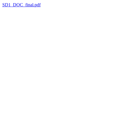
SD1_DOC_final.pdf